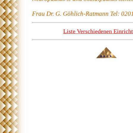
Frau Dr. G. Göhlich-Ratmann Tel: 020
Liste Verschiedenen Einrich