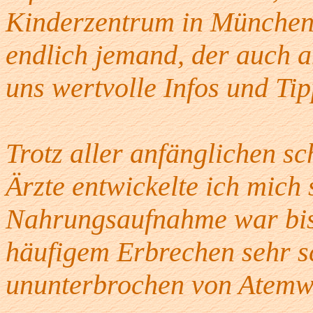
Kinderzentrum in München 
endlich jemand, der auch 
uns wertvolle Infos und Ti
Trotz aller anfänglichen s
Ärzte entwickelte ich mich 
Nahrungsaufnahme war bis
häufigem Erbrechen sehr sc
ununterbrochen von Atemwe