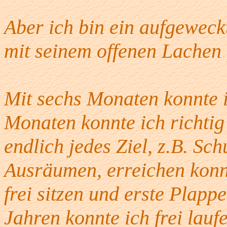
Aber ich bin ein aufgeweckt
mit seinem offenen Lachen 
Mit sechs Monaten konnte 
Monaten konnte ich richtig
endlich jedes Ziel, z.B. S
Ausräumen, erreichen konn
frei sitzen und erste Plapp
Jahren konnte ich frei lau