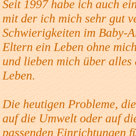
Seit 1997 habe ich auch ein
mit der ich mich sehr gut 
Schwierigkeiten im Baby-A
Eltern ein Leben ohne mich
und lieben mich über alles
Leben.
Die heutigen Probleme, die
auf die Umwelt oder auf di
passenden Einrichtungen f