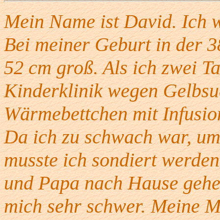
Mein Name ist David. Ich 
Bei meiner Geburt in der 
52 cm groß. Als ich zwei Ta
Kinderklinik wegen Gelbsuc
Wärmebettchen mit Infusio
Da ich zu schwach war, um
musste ich sondiert werden
und Papa nach Hause gehen
mich sehr schwer. Meine 