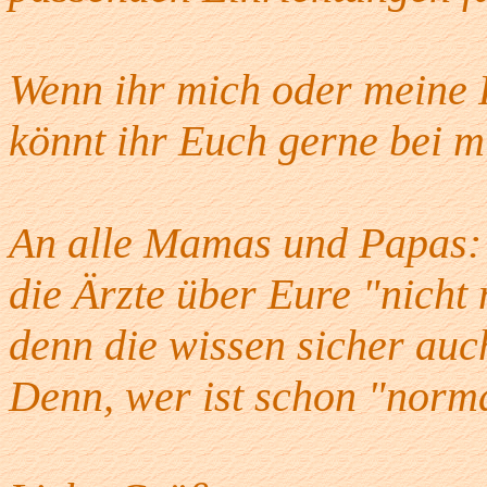
Wenn ihr mich oder meine 
könnt ihr Euch gerne bei m
An alle Mamas und Papas: 
die Ärzte über Eure "nicht
denn die wissen sicher auc
Denn, wer ist schon "norm