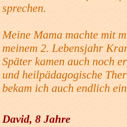
sprechen.
Meine Mama machte mit mi
meinem 2. Lebensjahr Kran
Später kamen auch noch er
und heilpädagogische Thera
bekam ich auch endlich ei
David, 8 Jahre