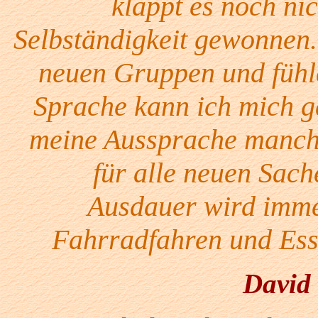
klappt es noch nic
Selbständigkeit gewonnen.
neuen Gruppen und fühle
Sprache kann ich mich g
meine Aussprache manchma
für alle neuen Sach
Ausdauer wird immer
Fahrradfahren und Ess
David 